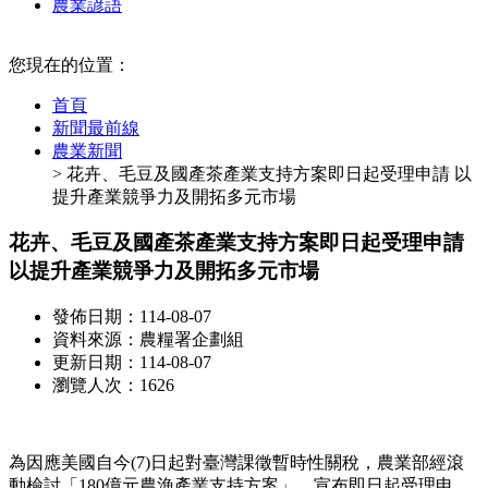
農業諺語
:::
您現在的位置：
首頁
新聞最前線
農業新聞
> 花卉、毛豆及國產茶產業支持方案即日起受理申請 以
提升產業競爭力及開拓多元市場
花卉、毛豆及國產茶產業支持方案即日起受理申請
以提升產業競爭力及開拓多元市場
發佈日期：114-08-07
資料來源：農糧署企劃組
更新日期：114-08-07
瀏覽人次：1626
為因應美國自今(7)日起對臺灣課徵暫時性關稅，農業部經滾
動檢討「180億元農漁產業支持方案」，宣布即日起受理申