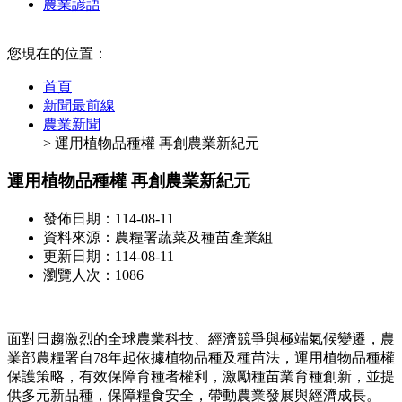
農業諺語
:::
您現在的位置：
首頁
新聞最前線
農業新聞
> 運用植物品種權 再創農業新紀元
運用植物品種權 再創農業新紀元
發佈日期：114-08-11
資料來源：農糧署蔬菜及種苗產業組
更新日期：114-08-11
瀏覽人次：1086
面對日趨激烈的全球農業科技、經濟競爭與極端氣候變遷，農
業部農糧署自78年起依據植物品種及種苗法，運用植物品種權
保護策略，有效保障育種者權利，激勵種苗業育種創新，並提
供多元新品種，保障糧食安全，帶動農業發展與經濟成長。