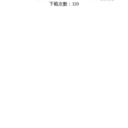
下載次數：320