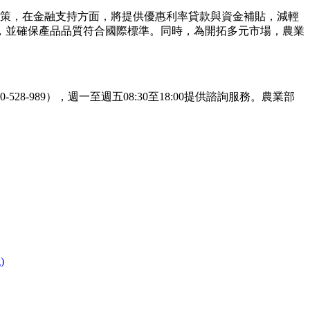
稅政策，在金融支持方面，將提供優惠利率貸款與資金補貼，減輕
，並確保產品品質符合國際標準。同時，為開拓多元市場，農業
989），週一至週五08:30至18:00提供諮詢服務。農業部