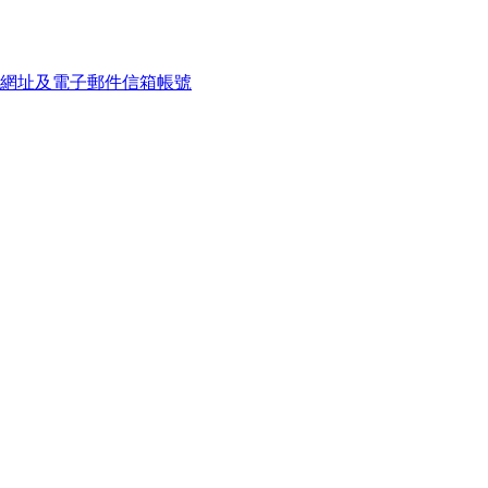
網址及電子郵件信箱帳號