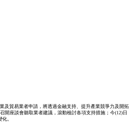
農企業及貿易業者申請，將透過金融支持、提升產業競爭力及開拓
開座談會聽取業者建議，滾動檢討各項支持措施；今(12)日
變化。