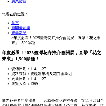
農業諺語
:::
您現在的位置：
首頁
新聞最前線
農業新聞
>年度必看！2025臺灣花卉推介會開展，直擊「花之未
來」1,500餘種！
年度必看！2025臺灣花卉推介會開展，直擊「花之
未來」1,500餘種！
發佈日期：114-11-27
資料來源：農糧署果樹及花卉產業組
更新日期：114-11-27
瀏覽人次：1399
國內花卉界年度盛事—「2025臺灣花卉推介會」於11月27日至
30日在臺北花博公園爭艷館盛大登場！今年以「花之未來—從