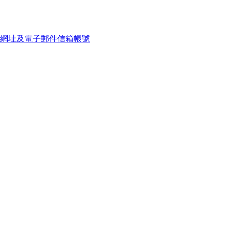
網址及電子郵件信箱帳號