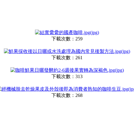
下載次數：259
下載次數：261
下載次數：313
下載次數：268