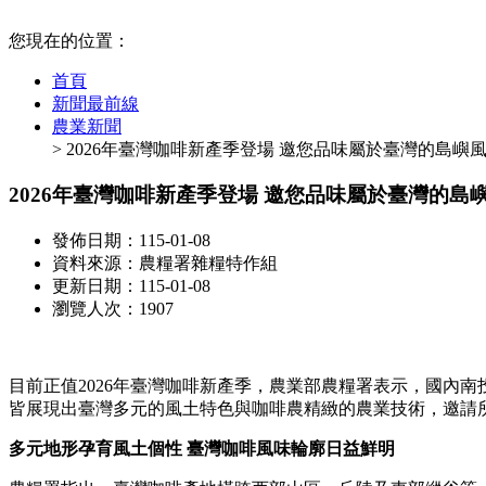
:::
您現在的位置：
首頁
新聞最前線
農業新聞
> 2026年臺灣咖啡新產季登場 邀您品味屬於臺灣的島嶼
2026年臺灣咖啡新產季登場 邀您品味屬於臺灣的島
發佈日期：115-01-08
資料來源：農糧署雜糧特作組
更新日期：115-01-08
瀏覽人次：1907
目前正值2026年臺灣咖啡新產季，農業部農糧署表示，國內
皆展現出臺灣多元的風土特色與咖啡農精緻的農業技術，邀請
多元地形孕育風土個性 臺灣咖啡風味輪廓日益鮮明