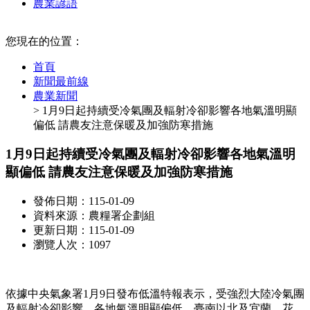
農業諺語
:::
您現在的位置：
首頁
新聞最前線
農業新聞
> 1月9日起持續受冷氣團及輻射冷卻影響各地氣溫明顯
偏低 請農友注意保暖及加強防寒措施
1月9日起持續受冷氣團及輻射冷卻影響各地氣溫明
顯偏低 請農友注意保暖及加強防寒措施
發佈日期：115-01-09
資料來源：農糧署企劃組
更新日期：115-01-09
瀏覽人次：1097
依據中央氣象署1月9日發布低溫特報表示，受強烈大陸冷氣團
及輻射冷卻影響，各地氣溫明顯偏低，臺南以北及宜蘭、花