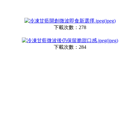
下載次數：278
下載次數：284