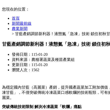
:::
您現在的位置：
首頁
新聞最前線
農業新聞
> 甘藍產銷調節新利器！液態氮「急凍」技術 鎖住初秋
甘藍產銷調節新利器！液態氮「急凍」技術 鎖住初
發佈日期：115-01-20
資料來源：農糧署蔬菜及種苗產業組
更新日期：115-01-20
瀏覽人次：1562
為穩定國內甘藍（高麗菜）產銷，提升國產蔬菜加工附加價值
凍甘藍」，不僅突破傳統冷凍蔬菜口感軟爛的技術瓶頸，可有
麗菜。
突破傳統技術限制 解決冷凍蔬菜「軟爛」痛點