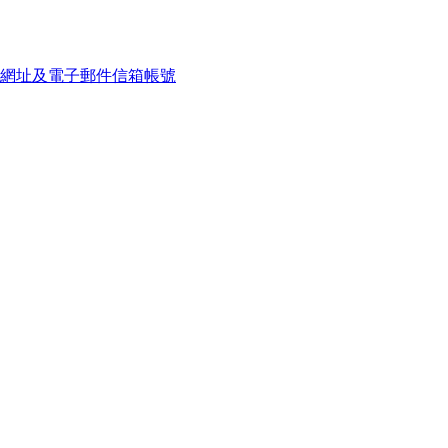
網址及電子郵件信箱帳號