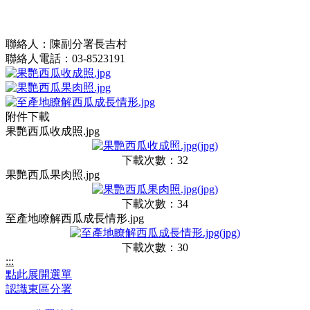
聯絡人：陳副分署長吉村
聯絡人電話：03-8523191
附件下載
果艷西瓜收成照.jpg
下載次數：32
果艷西瓜果肉照.jpg
下載次數：34
至產地瞭解西瓜成長情形.jpg
下載次數：30
:::
點此展開選單
認識東區分署