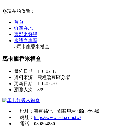
:::
您現在的位置：
首頁
鮮享在地
東部米好讚
米禮盒專區
>馬卡龍香米禮盒
馬卡龍香米禮盒
發佈日期：110-02-17
資料來源：農糧署東區分署
更新日期：110-02-20
瀏覽人次：899
地址：臺東縣池上鄉新興村7鄰85之6號
網址：
https://www.csfa.com.tw/
電話：089864880