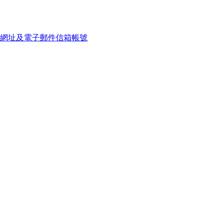
網址及電子郵件信箱帳號