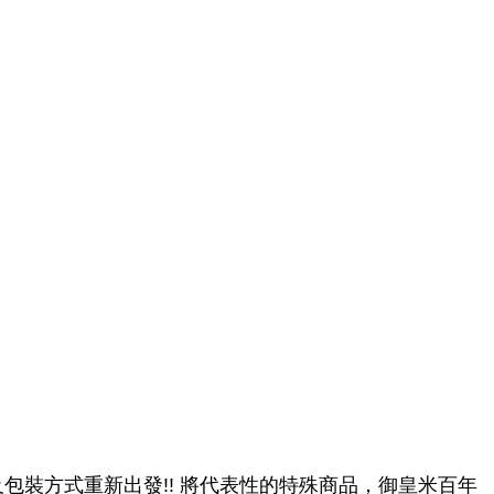
裝方式重新出發!! 將代表性的特殊商品，御皇米百年