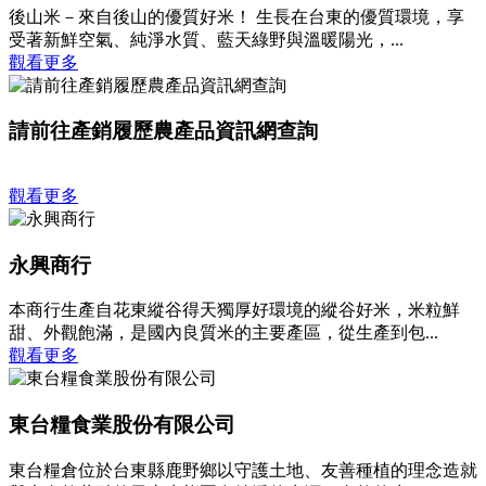
後山米－來自後山的優質好米！ 生長在台東的優質環境，享
受著新鮮空氣、純淨水質、藍天綠野與溫暖陽光，...
觀看更多
請前往產銷履歷農產品資訊網查詢
觀看更多
永興商行
本商行生產自花東縱谷得天獨厚好環境的縱谷好米，米粒鮮
甜、外觀飽滿，是國內良質米的主要產區，從生產到包...
觀看更多
東台糧食業股份有限公司
東台糧倉位於台東縣鹿野鄉以守護土地、友善種植的理念造就