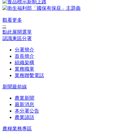
觀看更多
:::
點此展開選單
認識東區分署
分署簡介
首長簡介
組織架構
業務職掌
業務聯繫電話
新聞最前線
農業新聞
最新消息
本分署公告
農業諺語
農糧業務專區