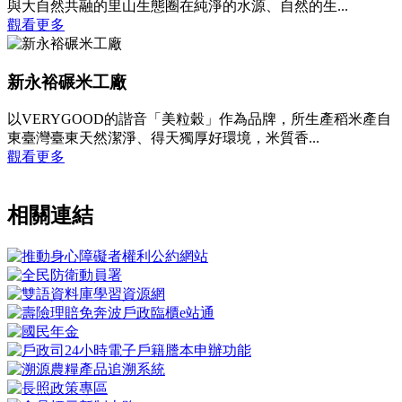
與大自然共融的里山生態圈在純淨的水源、自然的生...
觀看更多
新永裕碾米工廠
以VERYGOOD的諧音「美粒穀」作為品牌，所生產稻米產自
東臺灣臺東天然潔淨、得天獨厚好環境，米質香...
觀看更多
相關連結