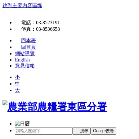
跳到主要內容區塊
:::
電話
：03-8523191
傳真
：03-8536658
回本署
回首頁
網站導覽
English
意見信箱
小
中
大
搜尋
Google搜尋